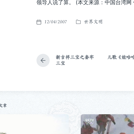
领导人说了算。 (本文来源：中国台湾网 
12/04/2007
世界文明
发
发
布
布
于
日
期
新吉祥三宝之套牢
儿歌《娃哈
上
三宝
篇
文
章
：
文章