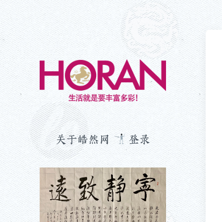
生活就是要丰富多彩！
关于皓然网
登录