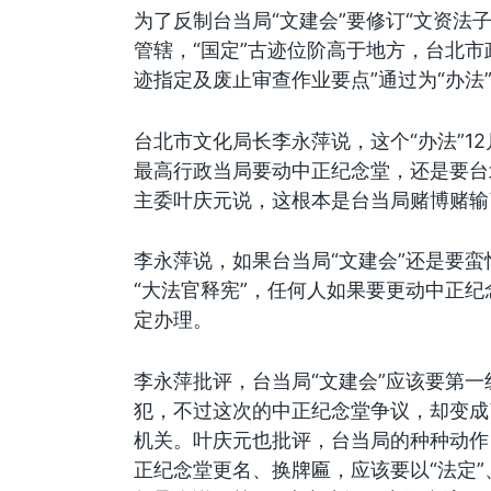
为了反制台当局“文建会”要修订“文资法子
管辖，“国定”古迹位阶高于地方，台北市
迹指定及废止审查作业要点”通过为“办法
台北市文化局长李永萍说，这个“办法”1
最高行政当局要动中正纪念堂，还是要台
主委叶庆元说，这根本是台当局赌博赌输
李永萍说，如果台当局“文建会”还是要
“大法官释宪”，任何人如果要更动中正
定办理。
李永萍批评，台当局“文建会”应该要第
犯，不过这次的中正纪念堂争议，却变成
机关。叶庆元也批评，台当局的种种动作
正纪念堂更名、换牌匾，应该要以“法定