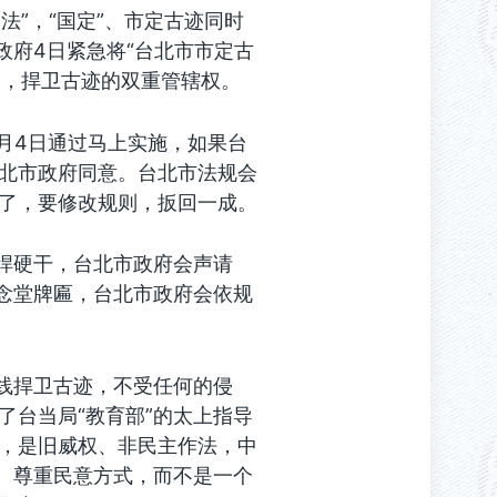
法”，“国定”、市定古迹同时
政府4日紧急将“台北市市定古
”，捍卫古迹的双重管辖权。
2月4日通过马上实施，如果台
北市政府同意。台北市法规会
了，要修改规则，扳回一成。
蛮悍硬干，台北市政府会声请
纪念堂牌匾，台北市政府会依规
一线捍卫古迹，不受任何的侵
了台当局“教育部”的太上指导
，是旧威权、非民主作法，中
”、尊重民意方式，而不是一个