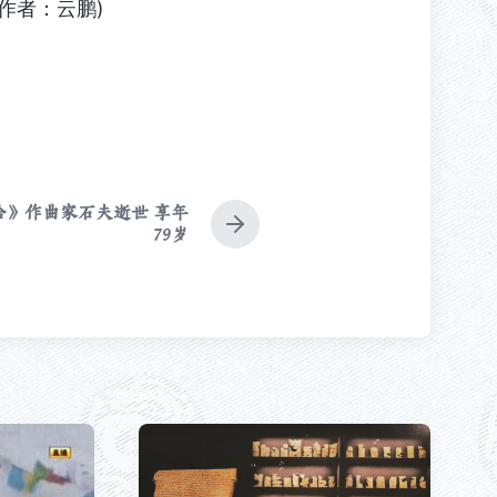
作者：云鹏)
哈》作曲家石夫逝世 享年
下
79岁
篇
文
章
：