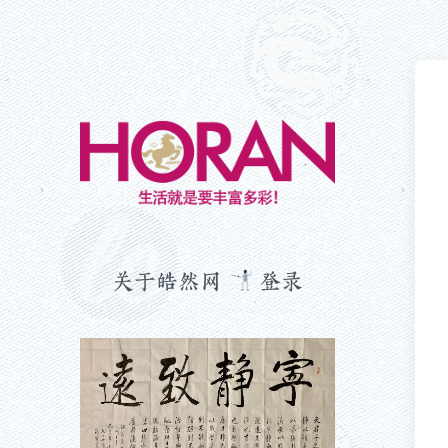
生活就是要丰富多彩！
关于皓然网
登录