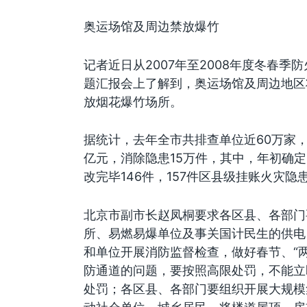
奥运场馆及周边禁放爆竹
记者近日从2007年至2008年度冬春
题汇报会上了解到，奥运场馆及周边地区
放烟花爆竹场所。
据统计，去年全市共排查单位近60万家，
亿元，消除隐患15万件，其中，年初确定
改完毕146件，157件区县级挂账火灾隐
北京市副市长赵凤桐要求各区县、各部门
所、易燃易爆单位及事关国计民生的供电
和单位开展消防监督检查，做好春节、“
防通道的问题，要按照高限处罚，不能立
处罚；各区县、各部门要组织开展大规模