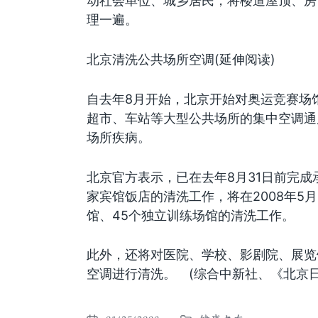
动社会单位、城乡居民，将楼道屋顶、房
理一遍。
北京清洗公共场所空调(延伸阅读)
自去年8月开始，北京开始对奥运竞赛场
超市、车站等大型公共场所的集中空调通
场所疾病。
北京官方表示，已在去年8月31日前完成承
家宾馆饭店的清洗工作，将在2008年5月
馆、45个独立训练场馆的清洗工作。
此外，还将对医院、学校、影剧院、展览
空调进行清洗。 (综合中新社、《北京日