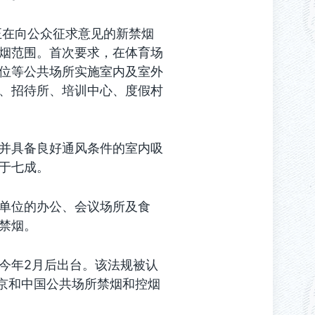
正在向公众征求意见的新禁烟
烟范围。首次要求，在体育场
位等公共场所实施室内及室外
、招待所、培训中心、度假村
并具备良好通风条件的室内吸
于七成。
单位的办公、会议场所及食
禁烟。
今年2月后出台。该法规被认
北京和中国公共场所禁烟和控烟