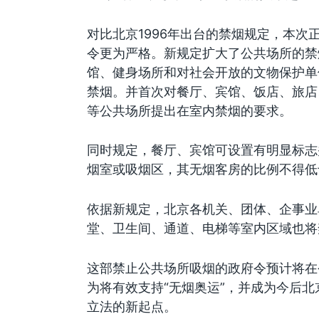
对比北京1996年出台的禁烟规定，本次
令更为严格。新规定扩大了公共场所的禁
馆、健身场所和对社会开放的文物保护单
禁烟。并首次对餐厅、宾馆、饭店、旅店
等公共场所提出在室内禁烟的要求。
同时规定，餐厅、宾馆可设置有明显标志
烟室或吸烟区，其无烟客房的比例不得低
依据新规定，北京各机关、团体、企事业
堂、卫生间、通道、电梯等室内区域也将
这部禁止公共场所吸烟的政府令预计将在
为将有效支持“无烟奥运”，并成为今后
立法的新起点。