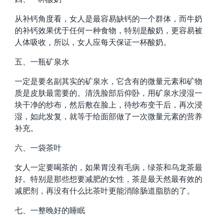
从补钙角度看，女人是最容易缺钙的一个群体，而牛奶
的补钙效果优于任何一种食物，特别是酸奶，更容易被
人体吸收，所以，女人应每天保证一杯酸奶。
五、一瓶矿泉水
一定是要名副其实的矿泉水，它含有的微量元素和矿物
质是皮肤最需要的。清洗脸部后仰卧，用矿泉水浸湿一
块干净的纱布，然后敷在脸上，待纱布变干后，再次浸
湿，如此发复，就等于给面部做了一次微量元素的营养
补充。
六、一袋茶叶
女人一定要喝茶的，如果胃没有毛病，绿茶和乌龙茶最
好。特别是那些想要减肥的女性，茶是最天然最有效的
减肥剂，再没有什么比茶叶更能消除肠道脂肪的了。
七、一整晚好的睡眠