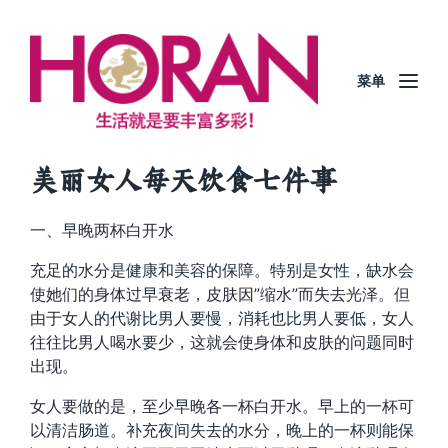
菜单
美丽女人每天饮食七件事
一、早晚两杯白开水
充足的水分是健康和美容的保障。特别是女性，缺水会
使她们的身体过早衰老，皮肤因”缩水”而失去光泽。但
由于女人的代谢比男人要慢，消耗也比男人要低，女人
往往比男人喝水要少，这就会使身体和皮肤的问题同时
出现。
女人要做的是，至少早晚各一杯白开水。早上的一杯可
以清洁肠道。补充夜间失去的水分，晚上的一杯则能保