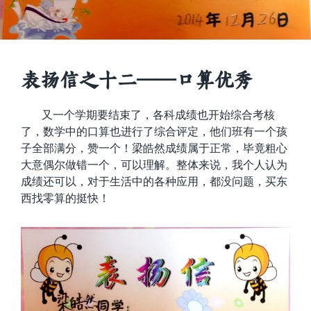
表扬信之十二——口算优秀
又一个学期要结束了，各科成绩也开始综合考核
了，数学中的口算也进行了综合评定，他们班有一个孩
子全部满分，赞一个！梁皓然成绩属于正常，毕竟粗心
大意偶尔做错一个，可以理解。整体来说，我个人认为
成绩还可以，对于生活中的各种应用，都没问题，买东
西找零算的挺快！