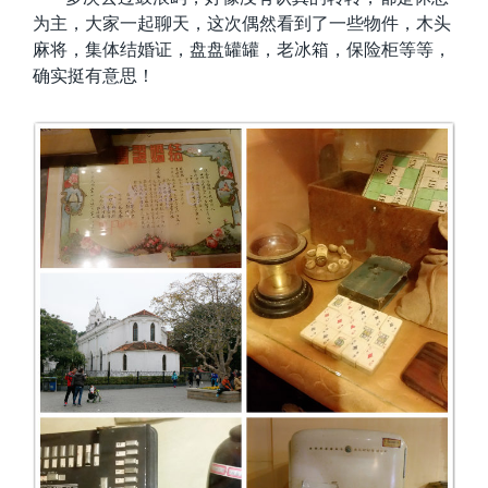
为主，大家一起聊天，这次偶然看到了一些物件，木头
麻将，集体结婚证，盘盘罐罐，老冰箱，保险柜等等，
确实挺有意思！