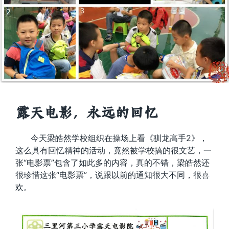
露天电影，永远的回忆
今天梁皓然学校组织在操场上看《驯龙高手2》，
这么具有回忆精神的活动，竟然被学校搞的很文艺，一
张“电影票”包含了如此多的内容，真的不错，梁皓然还
很珍惜这张“电影票”，说跟以前的通知很大不同，很喜
欢。