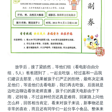
放学后，接了梁皓然，等他们组（看电影自由分
组，5人）爸爸团到了，一起去吃饭，经过嘉和一品我
们建议去那里，结果被孩子们严正的拒绝，最终决定满
足他们，等送他们去看电影，我们再去吃饭。后面就是
边吃边聊边看张老师直播，孩子们的露天电影由于下
雨，还转场，不过这种经历还真是难得。回家路上问他
怎么样，回答相当肯定。看来对孩子来说，新事物还是
非常的喜欢，而且还有同学们一起分享小食品。整体来