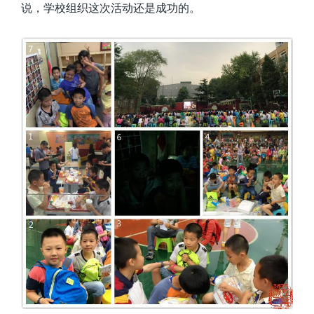
说，学校组织这次活动还是成功的。