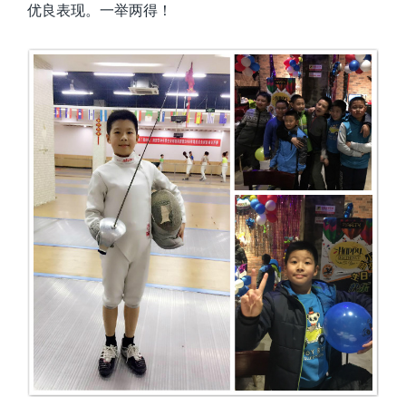
优良表现。一举两得！