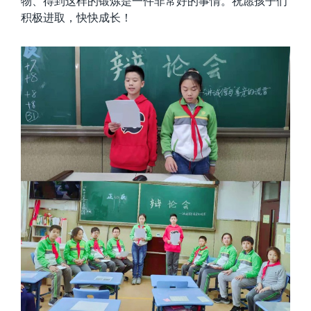
物、得到这样的锻炼是一件非常好的事情。祝愿孩子们
积极进取，快快成长！