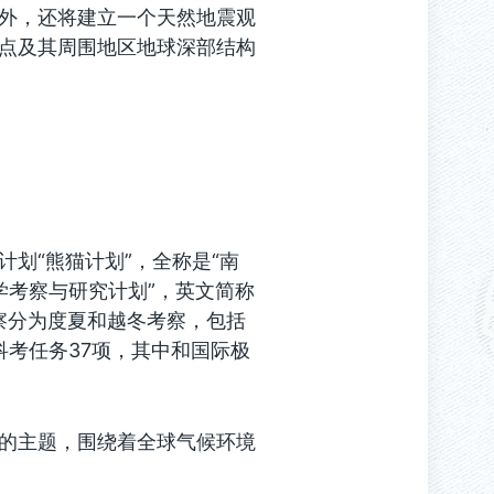
外，还将建立一个天然地震观
点及其周围地区地球深部结构
划“熊猫计划”，全称是“南
学考察与研究计划”，英文简称
次考察分为度夏和越冬考察，包括
科考任务37项，其中和国际极
的主题，围绕着全球气候环境