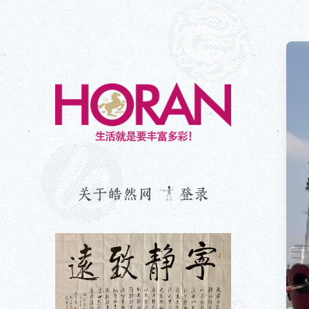
生活就是要丰富多彩！
关于皓然网
登录