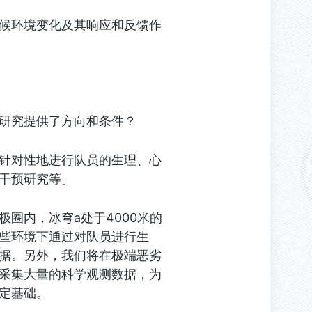
候环境变化及其响应和反馈作
研究提供了方向和条件？
针对性地进行队员的生理、心
干预研究等。
圈内，冰穹a处于4000米的
些环境下通过对队员进行生
据。另外，我们将在极端恶劣
采集大量的科学观测数据，为
定基础。