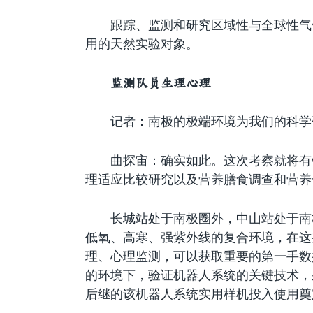
跟踪、监测和研究区域性与全球性气
用的天然实验对象。
监测队员生理心理
记者：南极的极端环境为我们的科学
曲探宙：确实如此。这次考察就将有
理适应比较研究以及营养膳食调查和营养
长城站处于南极圈外，中山站处于南极
低氧、高寒、强紫外线的复合环境，在这
理、心理监测，可以获取重要的第一手数
的环境下，验证机器人系统的关键技术，
后继的该机器人系统实用样机投入使用奠