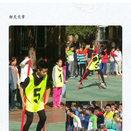
：
相关文章