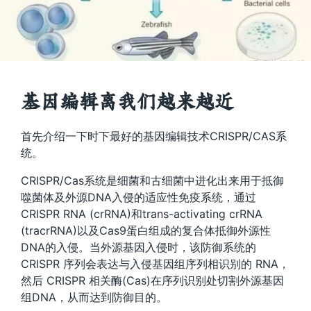
基因编辑离我们越来越近
首先介绍一下时下最好的基因编辑技术CRISPR/CAS系
统。
CRISPR/Cas系统是细菌和古细菌中进化出来用于抵御
噬菌体及外源DNA入侵的适应性免疫系统，通过
CRISPR RNA (crRNA)和trans-activating crRNA
(tracrRNA)以及Cas9蛋白组成的复合体抵御外源性
DNA的入侵。当外源基因入侵时，该防御系统的
CRISPR 序列会表达与入侵基因组序列相识别的 RNA，
然后 CRISPR 相关酶(Cas)在序列识别处切割外源基因
组DNA，从而达到防御目的。