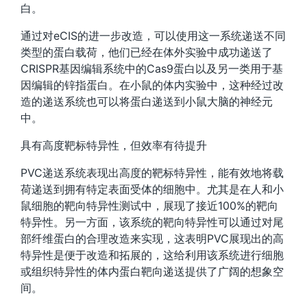
白。
通过对eCIS的进一步改造，可以使用这一系统递送不同
类型的蛋白载荷，他们已经在体外实验中成功递送了
CRISPR基因编辑系统中的Cas9蛋白以及另一类用于基
因编辑的锌指蛋白。在小鼠的体内实验中，这种经过改
造的递送系统也可以将蛋白递送到小鼠大脑的神经元
中。
具有高度靶标特异性，但效率有待提升
PVC递送系统表现出高度的靶标特异性，能有效地将载
荷递送到拥有特定表面受体的细胞中。尤其是在人和小
鼠细胞的靶向特异性测试中，展现了接近100%的靶向
特异性。另一方面，该系统的靶向特异性可以通过对尾
部纤维蛋白的合理改造来实现，这表明PVC展现出的高
特异性是便于改造和拓展的，这给利用该系统进行细胞
或组织特异性的体内蛋白靶向递送提供了广阔的想象空
间。