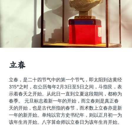
立春
立春，是二十四节气中的第一个节气，即太阳到达黄经
315°之时，在公历每年2月3日至5日之间，斗指艮，表
示着春天之开始。从此日一直到立夏这段期间，都称为
春季。 元旦标志着新一年的开始，而立春则是真正春
天的开始，也是古代所指的春节，而术数上立春亦是新
一年的新开始。单纯以官方史书纪年，则以正月初一为
该年生肖开始。八字算命师以立春日为该年生肖开始。